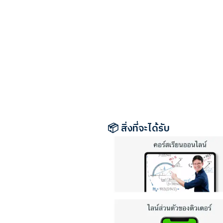
📦 สิ่งที่จะได้รับ