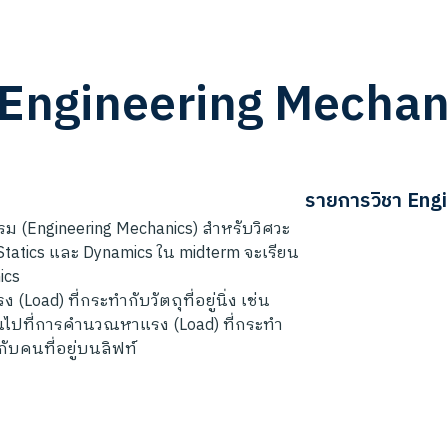
Engineering Mechan
รายการวิชา
Engi
ม (Engineering Mechanics) สำหรับวิศวะ
อ Statics และ Dynamics ใน midterm จะเรียน
ics
Load) ที่กระทำกับวัตถุที่อยู่นิ่ง เช่น
้นไปที่การคำนวณหาแรง (Load) ที่กระทำ
ทำกับคนที่อยู่บนลิฟท์