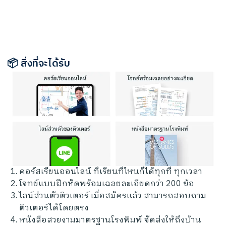
📦 สิ่งที่จะได้รับ
คอร์สเรียนออนไลน์ ที่เรียนที่ไหนก็ได้ทุกที่ ทุกเวลา
โจทย์แบบฝึกหัดพร้อมเฉลยละเอียดกว่า 200 ข้อ
ไลน์ส่วนตัวติวเตอร์ เมื่อสมัครแล้ว สามารถสอบถาม
ติวเตอร์ได้โดยตรง
หนังสือสวยงามมาตรฐานโรงพิมพ์ จัดส่งให้ถึงบ้าน