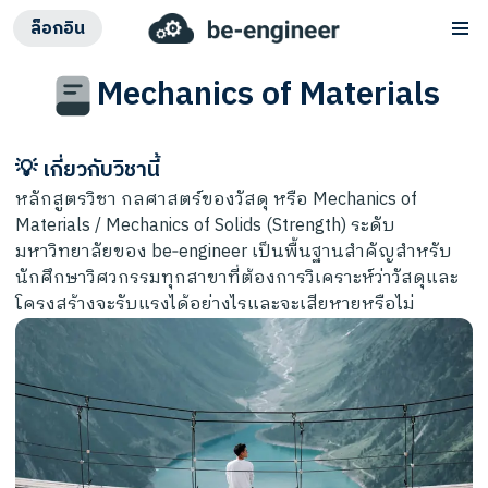
ล็อกอิน
Mechanics of Materials
คอร์สเรียน
บทความ
💡 เกี่ยวกับวิชานี้
ติดต่อเรา
หลักสูตรวิชา กลศาสตร์ของวัสดุ หรือ Mechanics of
เข้าสู่ระบบ
Materials / Mechanics of Solids (Strength) ระดับ
มหาวิทยาลัยของ be‑engineer เป็นพื้นฐานสำคัญสำหรับ
นักศึกษาวิศวกรรมทุกสาขาที่ต้องการวิเคราะห์ว่าวัสดุและ
โครงสร้างจะรับแรงได้อย่างไรและจะเสียหายหรือไม่